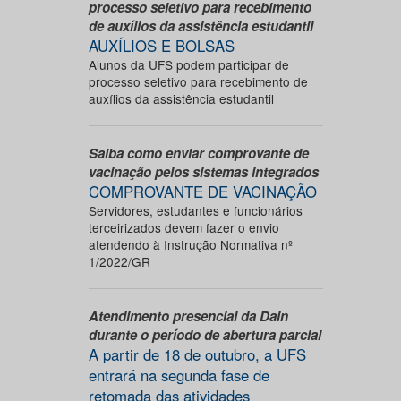
processo seletivo para recebimento
de auxílios da assistência estudantil
AUXÍLIOS E BOLSAS
Alunos da UFS podem participar de
processo seletivo para recebimento de
auxílios da assistência estudantil
Saiba como enviar comprovante de
vacinação pelos sistemas integrados
COMPROVANTE DE VACINAÇÃO
Servidores, estudantes e funcionários
terceirizados devem fazer o envio
atendendo à Instrução Normativa nº
1/2022/GR
Atendimento presencial da Dain
durante o período de abertura parcial
A partir de 18 de outubro, a UFS
entrará na segunda fase de
retomada das atividades