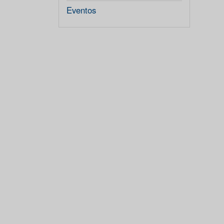
Eventos