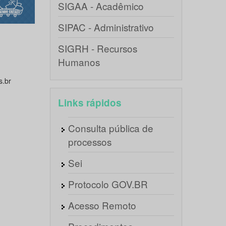
SIGAA - Acadêmico
SIPAC - Administrativo
SIGRH - Recursos
Humanos
.br
Links rápidos
Consulta pública de
processos
Sei
Protocolo GOV.BR
Acesso Remoto