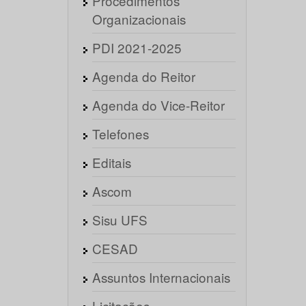
Procedimentos
Organizacionais
PDI 2021-2025
Agenda do Reitor
Agenda do Vice-Reitor
Telefones
Editais
Ascom
Sisu UFS
CESAD
Assuntos Internacionais
Licitações