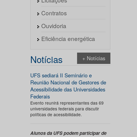
Contratos
Ouvidoria
Eficiência energética
Notícias
+ Notícias
UFS sediará II Seminário e
Reunião Nacional de Gestores de
Acessibilidade das Universidades
Federais
Evento reunirá representantes das 69
universidades federais para discutir
políticas de acessibilidade.
Alunos da UFS podem participar de