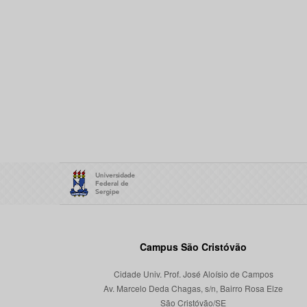
Campus São Cristóvão
Cidade Univ. Prof. José Aloísio de Campos
Av. Marcelo Deda Chagas, s/n, Bairro Rosa Elze
São Cristóvão/SE