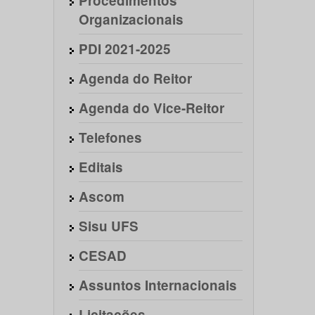
Procedimentos
Organizacionais
PDI 2021-2025
Agenda do Reitor
Agenda do Vice-Reitor
Telefones
Editais
Ascom
Sisu UFS
CESAD
Assuntos Internacionais
Licitações