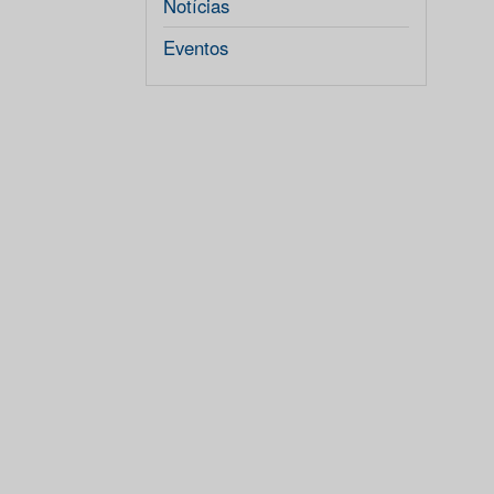
Notícias
Eventos