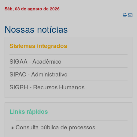
Sáb, 08 de agosto de 2026
Nossas notícias
Sistemas integrados
SIGAA - Acadêmico
SIPAC - Administrativo
SIGRH - Recursos Humanos
Links rápidos
Consulta pública de processos