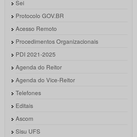
Sei
Protocolo GOV.BR
Acesso Remoto
Procedimentos Organizacionais
PDI 2021-2025
Agenda do Reitor
Agenda do Vice-Reitor
Telefones
Editais
Ascom
Sisu UFS