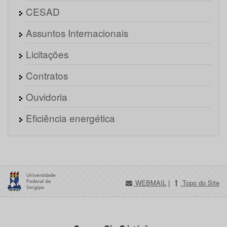
CESAD
Assuntos Internacionais
Licitações
Contratos
Ouvidoria
Eficiência energética
WEBMAIL
|
Topo do Site