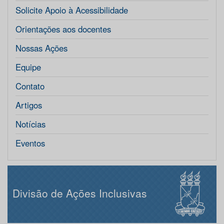
Solicite Apoio à Acessibilidade
Orientações aos docentes
Nossas Ações
Equipe
Contato
Artigos
Notícias
Eventos
Divisão de Ações Inclusivas