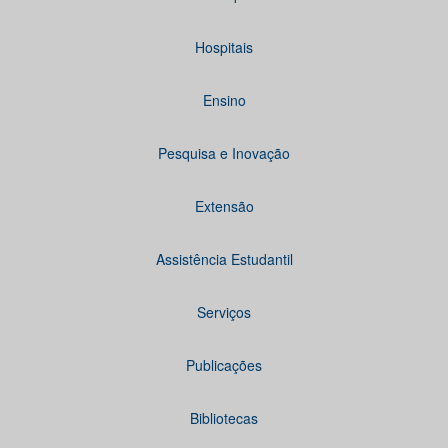
Hospitais
Ensino
Pesquisa e Inovação
Extensão
Assistência Estudantil
Serviços
Publicações
Bibliotecas