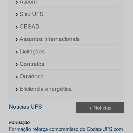
Ascom
Sisu UFS
CESAD
Assuntos Internacionais
Licitações
Contratos
Ouvidoria
Eficiência energética
Notícias UFS
+ Notícias
Formação
Formação reforça compromisso do Codap/UFS com