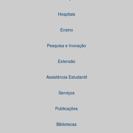
Hospitais
Ensino
Pesquisa e Inovação
Extensão
Assistência Estudantil
Serviços
Publicações
Bibliotecas