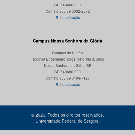
CEP 49400-000
Localização
Campus Nossa Senhora da Glória
Campus do Sertão
Rodovia Engenheiro Jorge Neto, km 3, Silos
Nossa Senhora da Glória/SE
CEP 49680-000
Localização
© 2026. Todos os direitos reservados.
Universidade Federal de Sergipe.