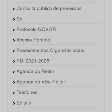
Consulta pública de processos
Sei
Protocolo GOV.BR
Acesso Remoto
Procedimentos Organizacionais
PDI 2021-2025
Agenda do Reitor
Agenda do Vice-Reitor
Telefones
Editais