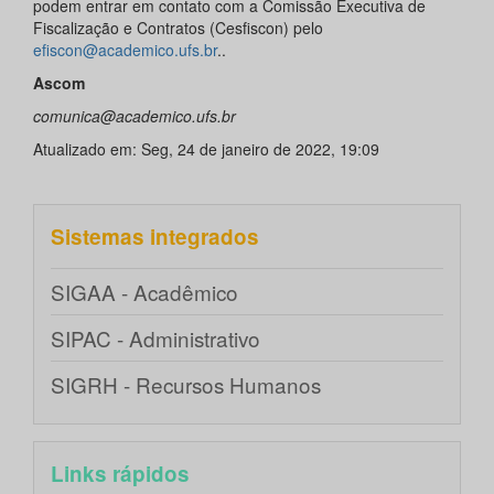
podem entrar em contato com a Comissão Executiva de
Fiscalização e Contratos (Cesfiscon) pelo
efiscon@academico.ufs.br
..
Ascom
comunica@academico.ufs.br
Atualizado em: Seg, 24 de janeiro de 2022, 19:09
Sistemas integrados
SIGAA - Acadêmico
SIPAC - Administrativo
SIGRH - Recursos Humanos
Links rápidos