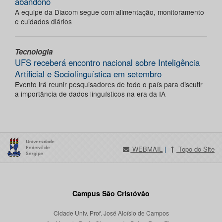
abandono
A equipe da Diacom segue com alimentação, monitoramento
e cuidados diários
Tecnologia
UFS receberá encontro nacional sobre Inteligência
Artificial e Sociolinguística em setembro
Evento irá reunir pesquisadores de todo o país para discutir
a importância de dados linguísticos na era da IA
WEBMAIL
|
Topo do Site
Campus São Cristóvão
Cidade Univ. Prof. José Aloísio de Campos