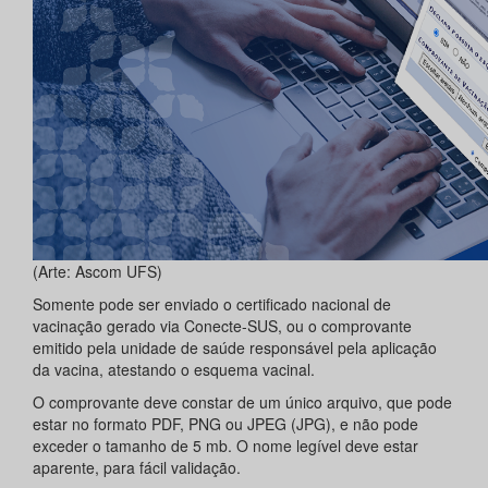
(Arte: Ascom UFS)
Somente pode ser enviado o certificado nacional de
vacinação gerado via Conecte-SUS, ou o comprovante
emitido pela unidade de saúde responsável pela aplicação
da vacina, atestando o esquema vacinal.
O comprovante deve constar de um único arquivo, que pode
estar no formato PDF, PNG ou JPEG (JPG), e não pode
exceder o tamanho de 5 mb. O nome legível deve estar
aparente, para fácil validação.