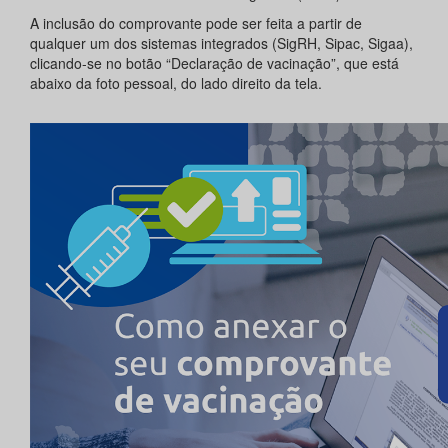
A inclusão do comprovante pode ser feita a partir de
qualquer um dos sistemas integrados (SigRH, Sipac, Sigaa),
clicando-se no botão “Declaração de vacinação”, que está
abaixo da foto pessoal, do lado direito da tela.