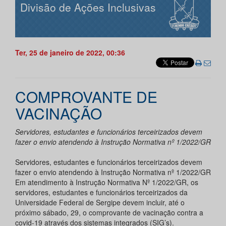
Divisão de Ações Inclusivas
Ter, 25 de janeiro de 2022, 00:36
COMPROVANTE DE
VACINAÇÃO
Servidores, estudantes e funcionários terceirizados devem
fazer o envio atendendo à Instrução Normativa nº 1/2022/GR
Servidores, estudantes e funcionários terceirizados devem
fazer o envio atendendo à Instrução Normativa nº 1/2022/GR
Em atendimento à Instrução Normativa Nº 1/2022/GR, os
servidores, estudantes e funcionários terceirizados da
Universidade Federal de Sergipe devem incluir, até o
próximo sábado, 29, o comprovante de vacinação contra a
covid-19 através dos sistemas integrados (SIG’s).