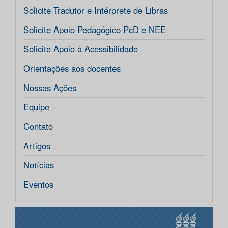
Solicite Tradutor e Intérprete de Libras
Solicite Apoio Pedagógico PcD e NEE
Solicite Apoio à Acessibilidade
Orientações aos docentes
Nossas Ações
Equipe
Contato
Artigos
Notícias
Eventos