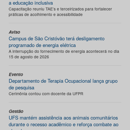
a educação inclusiva
Capacitação reuniu TAE’s e terceirizados para fortalecer
práticas de acolhimento e acessibilidade
Aviso
Campus de São Cristóvão terá desligamento
programado de energia elétrica
A interrupção do fornecimento de energia acontecerá no dia
15 de agosto de 2026
Evento
Departamento de Terapia Ocupacional lança grupo
de pesquisa
Cerimônia contou com docente da UFPR
Gestão
UFS mantém assistência aos animais comunitários
durante o recesso acadêmico e reforça combate ao