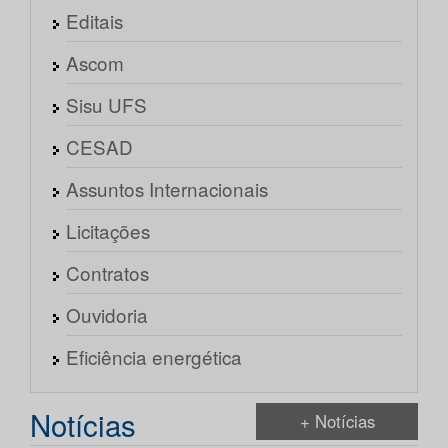
Editais
Ascom
Sisu UFS
CESAD
Assuntos Internacionais
Licitações
Contratos
Ouvidoria
Eficiência energética
Notícias
+ Notícias