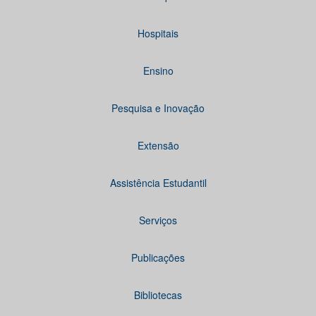
Hospitais
Ensino
Pesquisa e Inovação
Extensão
Assistência Estudantil
Serviços
Publicações
Bibliotecas