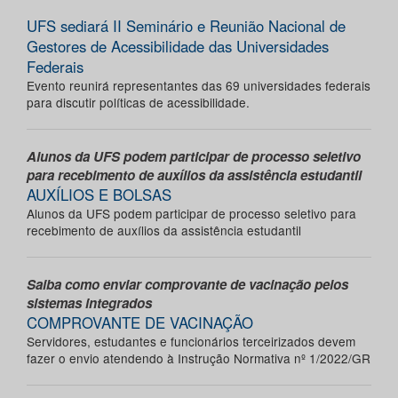
UFS sediará II Seminário e Reunião Nacional de
Gestores de Acessibilidade das Universidades
Federais
Evento reunirá representantes das 69 universidades federais
para discutir políticas de acessibilidade.
Alunos da UFS podem participar de processo seletivo
para recebimento de auxílios da assistência estudantil
AUXÍLIOS E BOLSAS
Alunos da UFS podem participar de processo seletivo para
recebimento de auxílios da assistência estudantil
Saiba como enviar comprovante de vacinação pelos
sistemas integrados
COMPROVANTE DE VACINAÇÃO
Servidores, estudantes e funcionários terceirizados devem
fazer o envio atendendo à Instrução Normativa nº 1/2022/GR