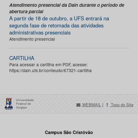
Atendimento presencial da Dain durante o período de
abertura parcial
A partir de 18 de outubro, a UFS entrará na
segunda fase de retomada das atividades
administrativas presenciais
Atendimento presencial
CARTILHA
Para acessar a cartilha em PDF, acesse:
https://dain.ufs.br/conteudo/67321-cartilha
WEBMAIL
|
Topo do Site
Campus São Cristóvão