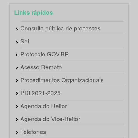
Links rápidos
Consulta pública de processos
Sei
Protocolo GOV.BR
Acesso Remoto
Procedimentos Organizacionais
PDI 2021-2025
Agenda do Reitor
Agenda do Vice-Reitor
Telefones