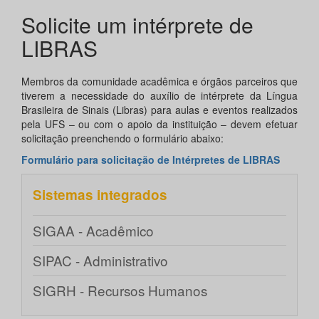
Solicite um intérprete de
LIBRAS
Membros da comunidade acadêmica e órgãos parceiros que
tiverem a necessidade do auxílio de intérprete da Língua
Brasileira de Sinais (Libras) para aulas e eventos realizados
pela UFS – ou com o apoio da instituição – devem efetuar
solicitação preenchendo o formulário abaixo:
Formulário para solicitação de Intérpretes de LIBRAS
Sistemas integrados
SIGAA - Acadêmico
SIPAC - Administrativo
SIGRH - Recursos Humanos