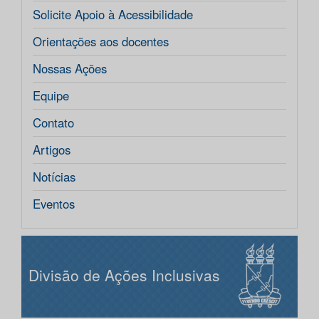
Solicite Apoio à Acessibilidade
Orientações aos docentes
Nossas Ações
Equipe
Contato
Artigos
Notícias
Eventos
Divisão de Ações Inclusivas