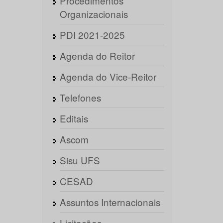
Procedimentos
Organizacionais
PDI 2021-2025
Agenda do Reitor
Agenda do Vice-Reitor
Telefones
Editais
Ascom
Sisu UFS
CESAD
Assuntos Internacionais
Licitações