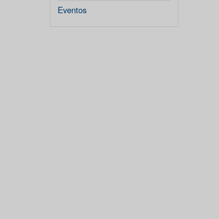
Eventos