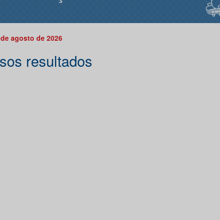
 de agosto de 2026
sos resultados