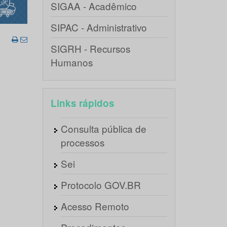
SIGAA - Acadêmico
SIPAC - Administrativo
SIGRH - Recursos
Humanos
Links rápidos
Consulta pública de
processos
Sei
Protocolo GOV.BR
Acesso Remoto