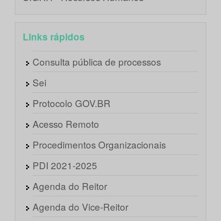
Links rápidos
Consulta pública de processos
Sei
Protocolo GOV.BR
Acesso Remoto
Procedimentos Organizacionais
PDI 2021-2025
Agenda do Reitor
Agenda do Vice-Reitor