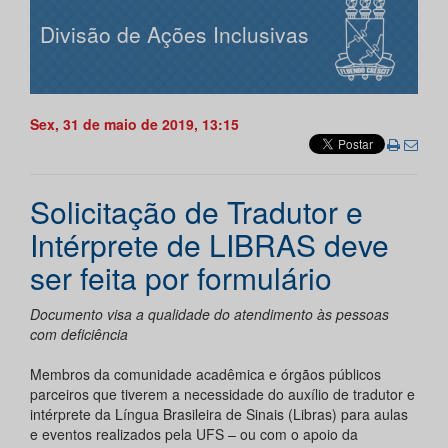
Divisão de Ações Inclusivas
Sex, 31 de maio de 2019, 13:15
Solicitação de Tradutor e
Intérprete de LIBRAS deve
ser feita por formulário
Documento visa a qualidade do atendimento às pessoas
com deficiência
Membros da comunidade acadêmica e órgãos públicos
parceiros que tiverem a necessidade do auxílio de tradutor e
intérprete da Língua Brasileira de Sinais (Libras) para aulas
e eventos realizados pela UFS – ou com o apoio da