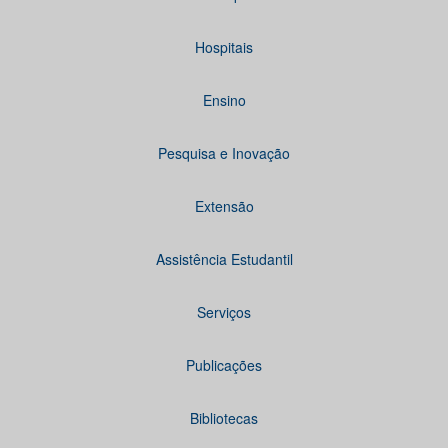
Hospitais
Ensino
Pesquisa e Inovação
Extensão
Assistência Estudantil
Serviços
Publicações
Bibliotecas