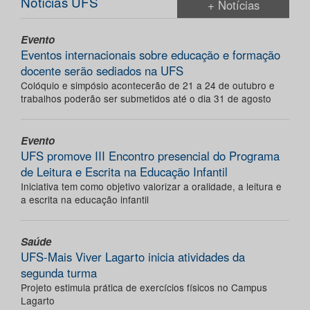
Notícias UFS
+ Notícias
Evento
Eventos internacionais sobre educação e formação
docente serão sediados na UFS
Colóquio e simpósio acontecerão de 21 a 24 de outubro e
trabalhos poderão ser submetidos até o dia 31 de agosto
Evento
UFS promove III Encontro presencial do Programa
de Leitura e Escrita na Educação Infantil
Iniciativa tem como objetivo valorizar a oralidade, a leitura e
a escrita na educação infantil
Saúde
UFS-Mais Viver Lagarto inicia atividades da
segunda turma
Projeto estimula prática de exercícios físicos no Campus
Lagarto