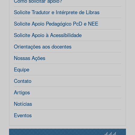
Como solicitar apoio?
Solicite Tradutor e Intérprete de Libras
Solicite Apoio Pedagógico PcD e NEE
Solicite Apoio à Acessibilidade
Orientações aos docentes
Nossas Ações
Equipe
Contato
Artigos
Notícias
Eventos