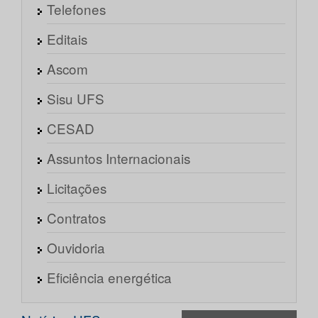
Telefones
Editais
Ascom
Sisu UFS
CESAD
Assuntos Internacionais
Licitações
Contratos
Ouvidoria
Eficiência energética