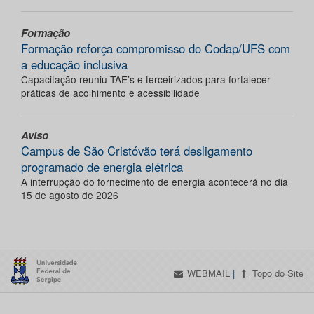
Formação
Formação reforça compromisso do Codap/UFS com
a educação inclusiva
Capacitação reuniu TAE’s e terceirizados para fortalecer
práticas de acolhimento e acessibilidade
Aviso
Campus de São Cristóvão terá desligamento
programado de energia elétrica
A interrupção do fornecimento de energia acontecerá no dia
15 de agosto de 2026
WEBMAIL
|
Topo do Site